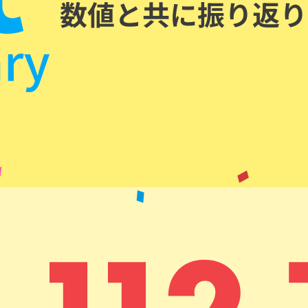
数値と共に振り返り