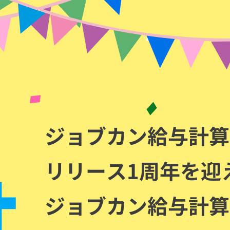
ジョブカン給与計算
リリース1周年を迎
ジョブカン給与計算