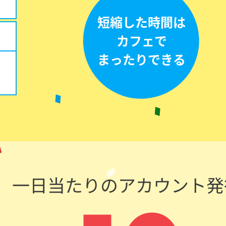
一日当たりのアカウント発