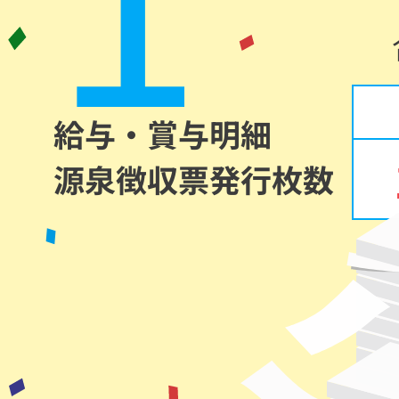
給与・賞与明細
源泉徴収票発行枚数