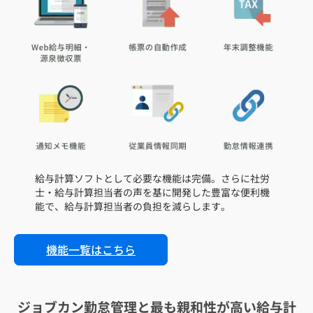
給与計算ソフトとして必要な機能は完備。さらに社労
士・給与計算担当者の声を基に開発した豊富な便利機
能で、給与計算担当者の負担を減らします。
機能一覧はこちら
ジョブカン勤怠管理と最も親和性が高い給与計