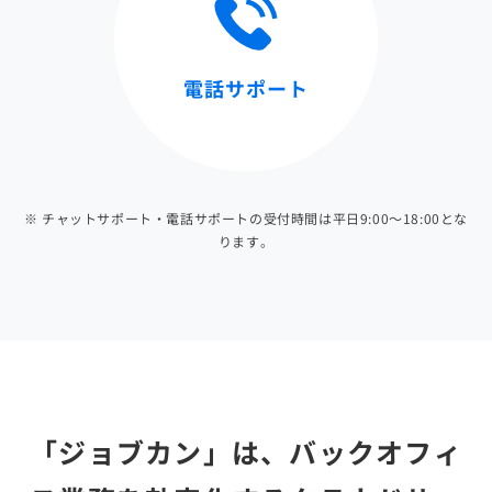
電話サポート
※ チャットサポート・電話サポートの受付時間は平日9:00～18:00とな
ります。
「ジョブカン」は、バックオフィ