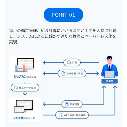
POINT 01
毎月の勤怠管理、給与計算にかかる時間と手間を大幅に削減
し、システムによる正確かつ適切な管理とペーパーレス化を
実現！