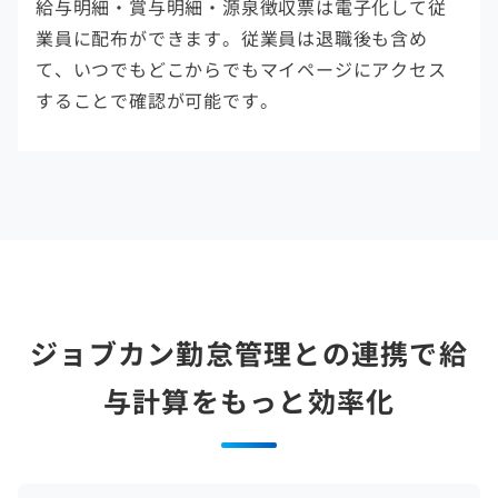
給与明細・賞与明細・源泉徴収票は電子化して従
業員に配布ができます。従業員は退職後も含め
て、いつでもどこからでもマイページにアクセス
することで確認が可能です。
ジョブカン勤怠管理との連携で給
与計算をもっと効率化