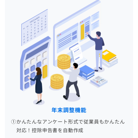
年末調整機能
①
かんたんなアンケート形式で従業員もかんたん
対応！控除申告書を自動作成