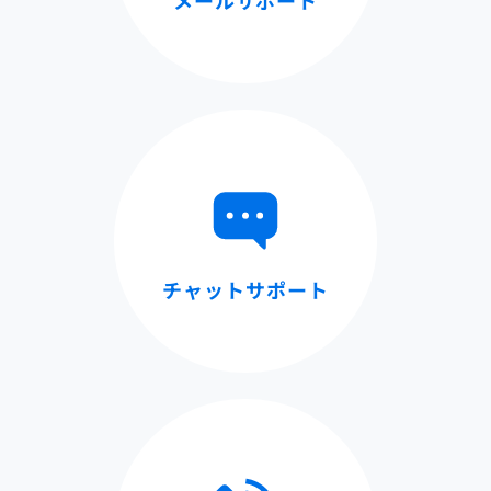
チャットサポート