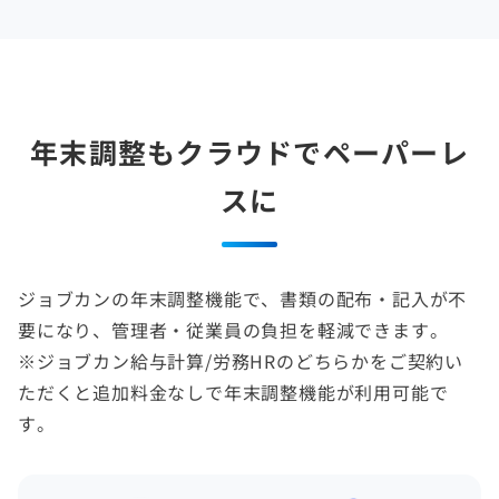
年末調整もクラウドでペーパーレ
スに
ジョブカンの年末調整機能で、書類の配布・記入が不
要になり、管理者・従業員の負担を軽減できます。
※ジョブカン給与計算/労務HRのどちらかをご契約い
ただくと追加料金なしで年末調整機能が利用可能で
す。