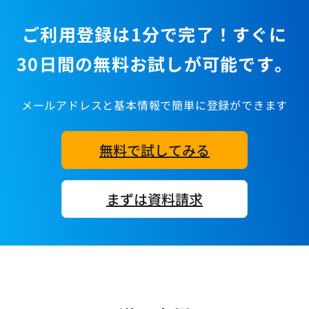
ご利用登録は1分で完了！すぐに
30日間の無料お試しが可能です。
メールアドレスと基本情報で簡単に登録ができます
無料で試してみる
まずは資料請求