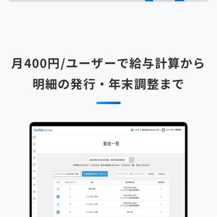
月400円/ユーザーで給与計算から
明細の発行・年末調整まで