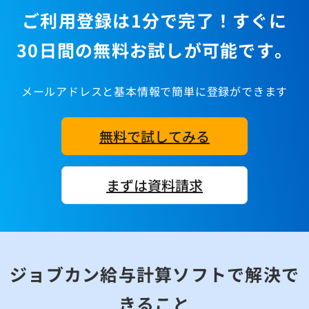
ご利用登録は1分で完了！すぐに
30日間の無料お試しが可能です。
メールアドレスと基本情報で簡単に登録ができます
無料で試してみる
まずは資料請求
ジョブカン給与計算ソフトで解決で
きること