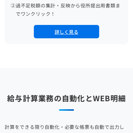
②
過不足税額の集計・反映から役所提出用書類ま
でワンクリック！
詳しく見る
給与計算業務の自動化とWEB明細
計算をできる限り自動化・必要な帳票も自動で出力し