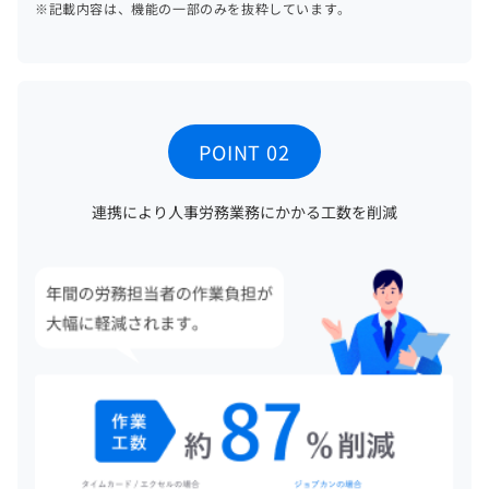
※記載内容は、機能の一部のみを抜粋しています。
POINT 02
連携により人事労務業務にかかる工数を削減