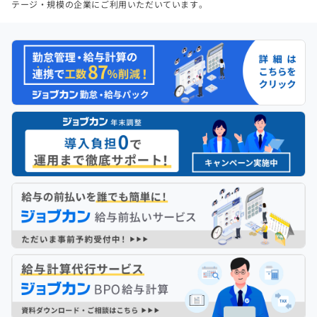
テージ・規模の企業にご利用いただいています。