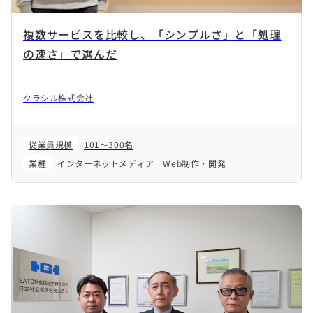
複数サービスを比較し、「シンプルさ」と「処理
の速さ」で選んだ
クラシル株式会社
従業員規模
101～300名
業種
インターネットメディア
Web制作・開発