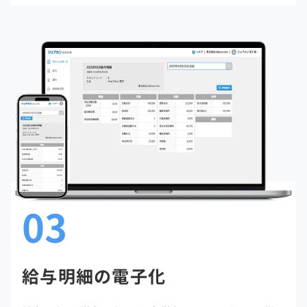
03
給与明細の電子化