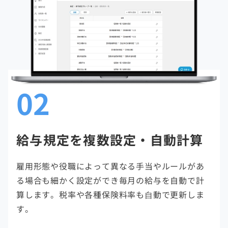
02
給与規定を複数設定・自動計算
雇用形態や役職によって異なる手当やルールがあ
る場合も細かく設定ができ毎月の給与を自動で計
算します。税率や各種保険料率も⾃動で更新しま
す。