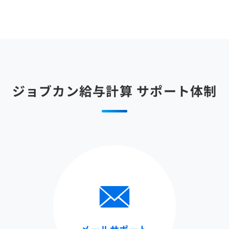
ジョブカン給与計算
サポート体制
メールサポート