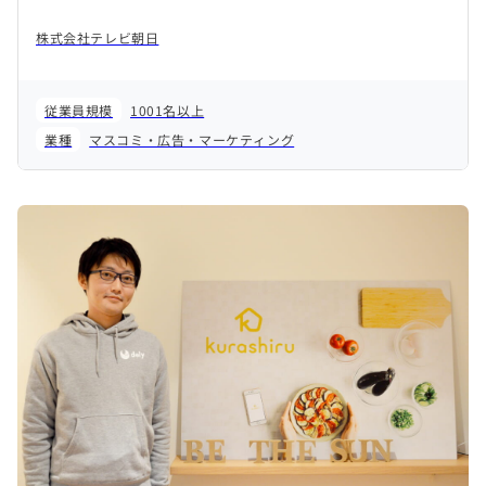
株式会社テレビ朝日
従業員規模
1001名以上
業種
マスコミ・広告・マーケティング