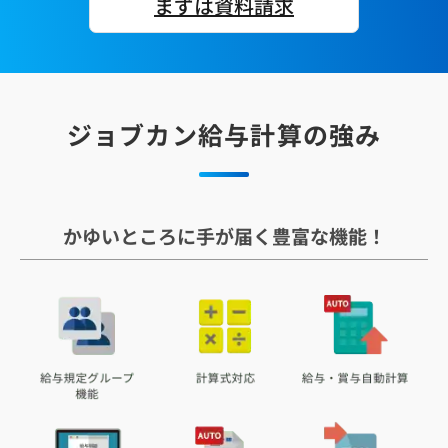
まずは資料請求
ジョブカン給与計算の強み
かゆいところに手が届く豊富な機能！