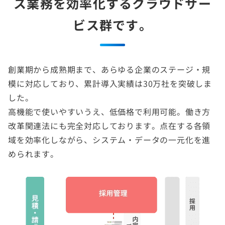
ス業務を効率化する
クラウドサー
ビス群です。
創業期から成熟期まで、あらゆる企業のステージ・規
模に対応しており、累計導入実績は30万社を突破しま
した。
高機能で使いやすいうえ、低価格で利用可能。働き方
改革関連法にも完全対応しております。点在する各領
域を効率化しながら、システム・データの一元化を進
められます。