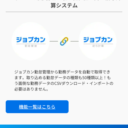
算システム
ジョブカン勤怠管理から勤務データを自動で取得でき
ます。
取り込める勤怠データの種類も50種類以上！
も
う面倒な勤務データのCSVダウンロード・インポートの
必要はありません。
機能一覧はこちら