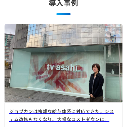
導入事例
ジョブカンは複雑な給与体系に対応できた。シス
テム改修もなくなり、大幅なコストダウンに。