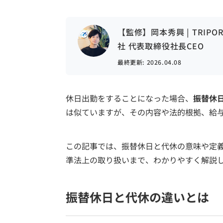
【監修】岡本秀興 | TRIP
社 代表取締役社長CEO
最終更新:
2026.04.08
休日出勤をすることになった場合、
振替休
は似ていますが、その内容や法的根拠、給
この記事では、振替休日と代休の意味や定
準法上の取り扱いまで、わかりやすく解説
振替休日と代休の違いとは