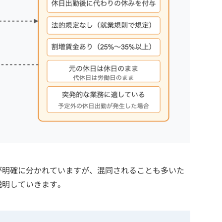
が明確に分かれていますが、混同されることも多いた
説明していきます。