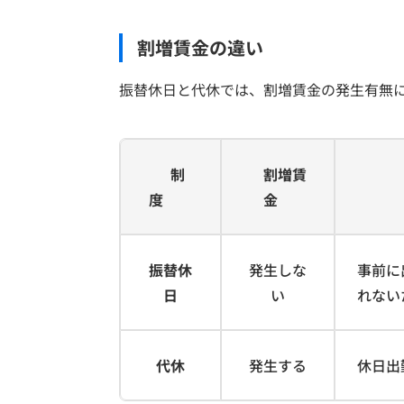
割増賃金の違い
振替休日と代休では、割増賃金の発生有無
制
割増賃
度
金
振替休
発生しな
事前に
日
い
れない
代休
発生する
休日出