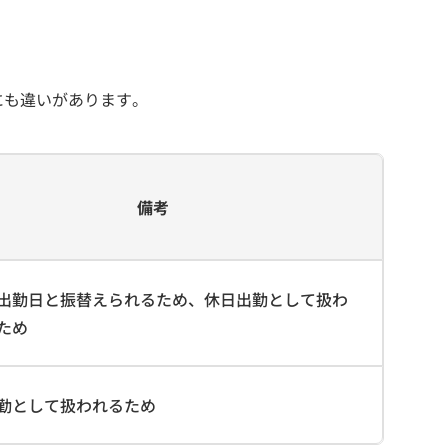
にも違いがあります。
備考
出勤日と振替えられるため、休日出勤として扱わ
ため
勤として扱われるため