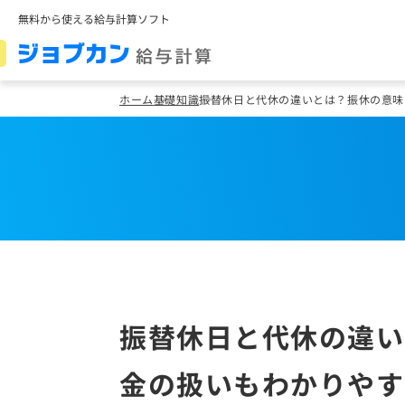
無料から使える給与計算ソフト
ホーム
基礎知識
振替休日と代休の違いとは？振休の意味
振替休日と代休の違い
金の扱いもわかりやす