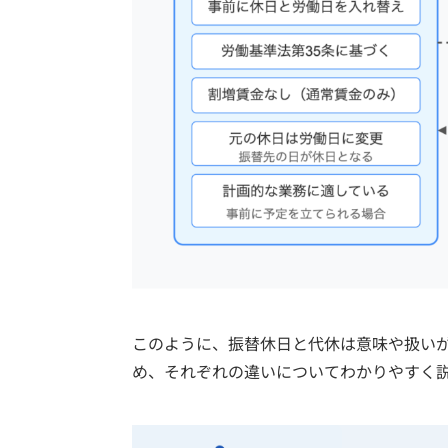
このように、振替休日と代休は意味や扱い
め、それぞれの違いについてわかりやすく