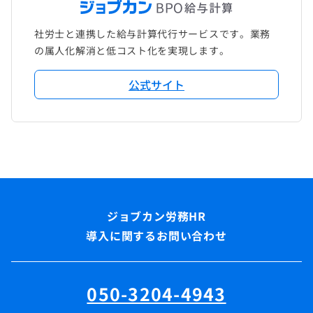
社労士と連携した給与計算代行サービスです。業務
の属人化解消と低コスト化を実現します。
公式サイト
導入に関するお問い合わせ
050-3204-4943