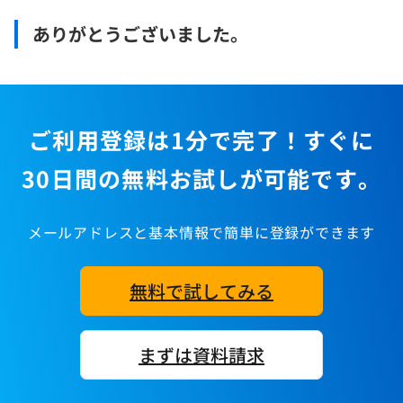
ありがとうございました。
ご利用登録は1分で完了！すぐに
30日間の無料お試しが可能です。
メールアドレスと基本情報で簡単に登録ができます
無料で試してみる
まずは資料請求