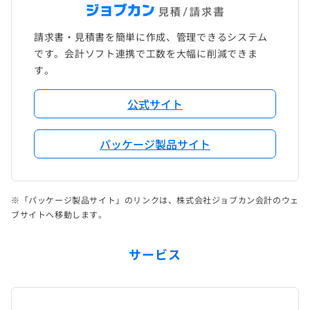
請求書・見積書を簡単に作成、管理できるシステム
です。会計ソフト連携で工数を大幅に削減できま
す。
公式サイト
パッケージ製品サイト
※「パッケージ製品サイト」のリンクは、株式会社ジョブカン会計のウェ
ブサイトへ移動します。
サービス