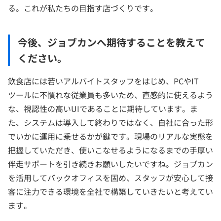
る。これが私たちの目指す店づくりです。
今後、ジョブカンへ期待することを教えて
ください。
飲食店には若いアルバイトスタッフをはじめ、PCやIT
ツールに不慣れな従業員も多いため、直感的に使えるよう
な、視認性の高いUIであることに期待しています。ま
た、システムは導入して終わりではなく、自社に合った形
でいかに運用に乗せるかが鍵です。現場のリアルな実態を
把握していただき、使いこなせるようになるまでの手厚い
伴走サポートを引き続きお願いしたいですね。ジョブカン
を活用してバックオフィスを固め、スタッフが安心して接
客に注力できる環境を全社で構築していきたいと考えてい
ます。