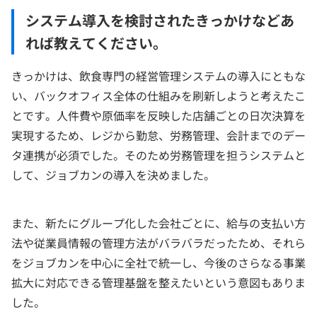
システム導入を検討されたきっかけなどあ
れば教えてください。
きっかけは、飲食専門の経営管理システムの導入にともな
い、バックオフィス全体の仕組みを刷新しようと考えたこ
とです。人件費や原価率を反映した店舗ごとの日次決算を
実現するため、レジから勤怠、労務管理、会計までのデー
タ連携が必須でした。そのため労務管理を担うシステムと
して、ジョブカンの導入を決めました。
また、新たにグループ化した会社ごとに、給与の支払い方
法や従業員情報の管理方法がバラバラだったため、それら
をジョブカンを中心に全社で統一し、今後のさらなる事業
拡大に対応できる管理基盤を整えたいという意図もありま
した。