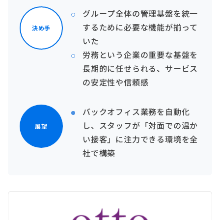
グループ全体の管理基盤を統一
するために必要な機能が揃って
決め手
いた
労務という企業の重要な基盤を
長期的に任せられる、サービス
の安定性や信頼感
バックオフィス業務を自動化
し、スタッフが「対面での温か
展望
い接客」に注力できる環境を全
社で構築