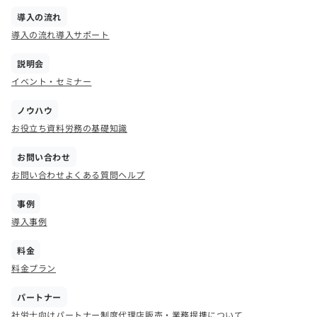
導入の流れ
導入の流れ
導入サポート
説明会
イベント・セミナー
ノウハウ
お役立ち資料
労務の基礎知識
お問い合わせ
お問い合わせ
よくある質問
ヘルプ
事例
導入事例
料金
料金プラン
パートナー
社労士向けパートナー制度
代理店販売・業務提携について