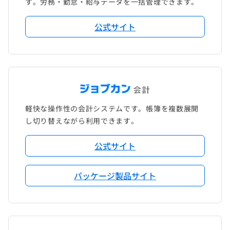
す。労務・勤怠・給与データを一括管理できます。
公式サイト
軽快な操作性の会計システムです。帳簿を複数展開
し切り替えながら利用できます。
公式サイト
パッケージ製品サイト