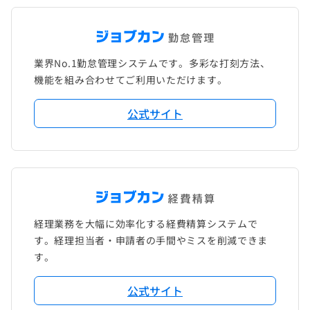
業界No.1勤怠管理システムです。多彩な打刻方法、
機能を組み合わせてご利用いただけます。
公式サイト
経理業務を大幅に効率化する経費精算システムで
す。経理担当者・申請者の手間やミスを削減できま
す。
公式サイト