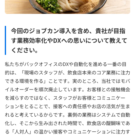
今回のジョブカン導入を含め、貴社が目指
す業務効率化やDXへの思いについて教えて
ください。
私たちがバックオフィスのDXや自動化を進める一番の目
的は、「現場のスタッフが、飲食店本来のコア業務に注力
できる環境を作る」ことです。実のところ、当社ではモバ
イルオーダーを順次廃止しています。お客様との接触機会
を減らすのではなく、スタッフがお客様とコミュニケー
ションをとることで、接客への責任感やお店の活気が生ま
れると考えているからです。裏側の業務はシステムで自動
化し、そこから生み出された時間で、飲食店の醍醐味であ
る「人対人」の温かい接客やコミュニケーションに注力す