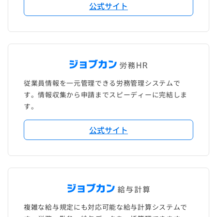
公式サイト
従業員情報を一元管理できる労務管理システムで
す。情報収集から申請までスピーディーに完結しま
す。
公式サイト
複雑な給与規定にも対応可能な給与計算システムで