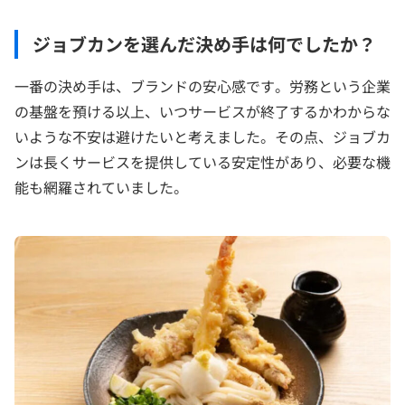
ジョブカンを選んだ決め手は何でしたか？
一番の決め手は、ブランドの安心感です。労務という企業
の基盤を預ける以上、いつサービスが終了するかわからな
いような不安は避けたいと考えました。その点、ジョブカ
ンは長くサービスを提供している安定性があり、必要な機
能も網羅されていました。