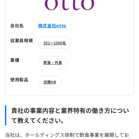
会社名
株式会社otto
従業員規模
301～1000名
業種
飲食・外食
使用製品
労務HR
貴社の事業内容と業界特有の働き方につい
て教えてください。
当社は、ホールディングス体制で飲食事業を展開してお