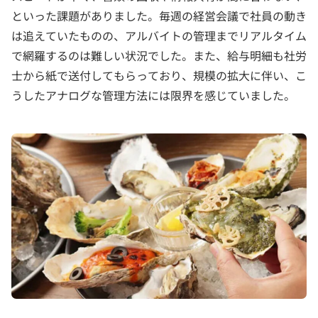
といった課題がありました。毎週の経営会議で社員の動き
は追えていたものの、アルバイトの管理までリアルタイム
で網羅するのは難しい状況でした。また、給与明細も社労
士から紙で送付してもらっており、規模の拡大に伴い、こ
うしたアナログな管理方法には限界を感じていました。