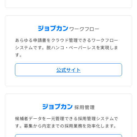
あらゆる申請書をクラウド管理できるワークフロー
システムです。脱ハンコ・ペーパーレスを実現しま
す。
公式サイト
候補者データを一元管理できる採用管理システムで
す。募集から内定までの採用業務を効率化します。