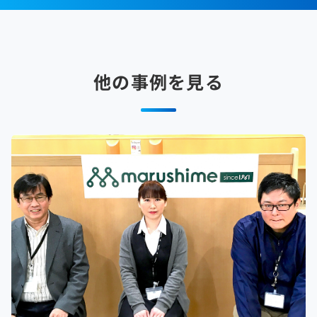
他の事例を見る