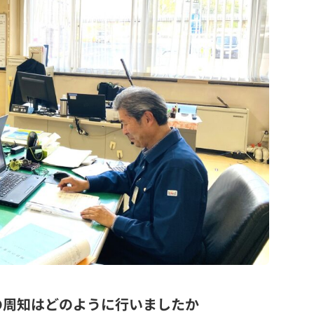
の周知はどのように行いましたか