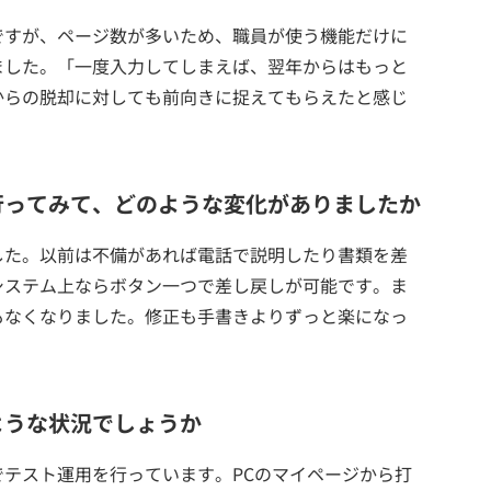
ですが、ページ数が多いため、職員が使う機能だけに
ました。「一度入力してしまえば、翌年からはもっと
からの脱却に対しても前向きに捉えてもらえたと感じ
行ってみて、どのような変化がありましたか
した。以前は不備があれば電話で説明したり書類を差
システム上ならボタン一つで差し戻しが可能です。ま
もなくなりました。修正も手書きよりずっと楽になっ
ような状況でしょうか
テスト運用を行っています。PCのマイページから打