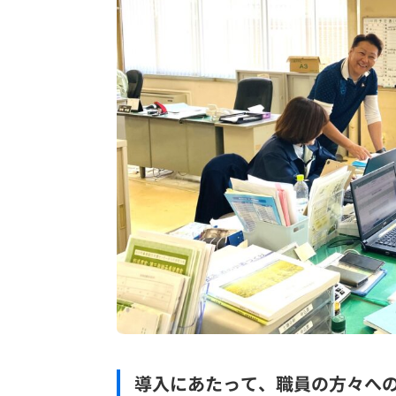
導入にあたって、職員の方々へ