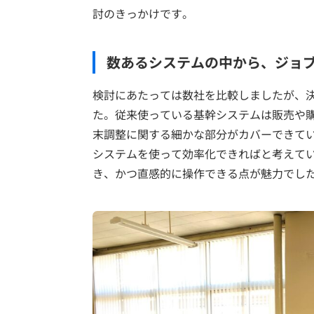
討のきっかけです。
数あるシステムの中から、ジョ
検討にあたっては数社を比較しましたが、
た。従来使っている基幹システムは販売や
末調整に関する細かな部分がカバーできて
システムを使って効率化できればと考えて
き、かつ直感的に操作できる点が魅力でし