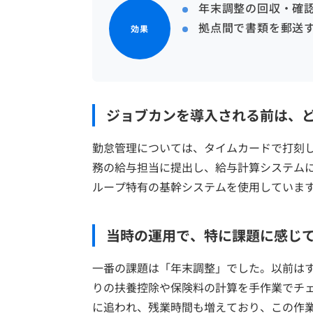
年末調整の回収・確
拠点間で書類を郵送
効果
ジョブカンを導入される前は、
勤怠管理については、タイムカードで打刻し
務の給与担当に提出し、給与計算システムに
ループ特有の基幹システムを使用していま
当時の運用で、特に課題に感じ
一番の課題は「年末調整」でした。以前はす
りの扶養控除や保険料の計算を手作業でチェ
に追われ、残業時間も増えており、この作