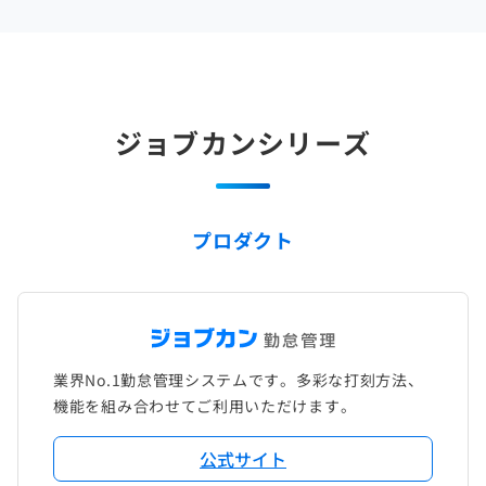
ジョブカンシリーズ
プロダクト
業界No.1勤怠管理システムです。多彩な打刻方法、
機能を組み合わせてご利用いただけます。
公式サイト