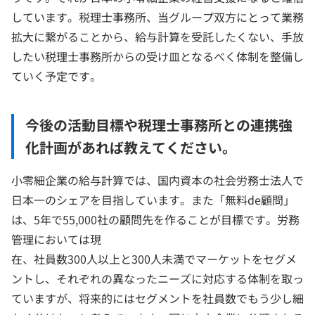
しています。税理士事務所、当グループ双方にとって業務
拡大に繋がることから、給与計算を受託したくない、手放
したい税理士事務所からの受け皿となるべく体制を整備し
ていく予定です。
今後の活動目標や税理士事務所との連携強
化計画があれば教えてください。
小零細企業の給与計算では、国内資本の社会労務士法人で
日本一のシェアを目指しています。また「無料de顧問」
は、5年で55,000社の顧問先を作ることが目標です。労務
管理においては現
在、社員数300人以上と300人未満でマーケットをセグメ
ントし、それぞれの異なったニーズに対応する体制を取っ
ていますが、将来的にはセグメントを社員数でもう少し細