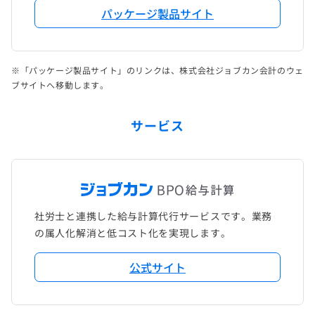
パッケージ製品サイト
※「パッケージ製品サイト」のリンクは、株式会社ジョブカン会計のウェ
ブサイトへ移動します。
サービス
社労士と連携した給与計算代行サービスです。業務
の属人化解消と低コスト化を実現します。
公式サイト