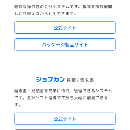
軽快な操作性の会計システムです。帳簿を複数展開
し切り替えながら利用できます。
公式サイト
パッケージ製品サイト
請求書・見積書を簡単に作成、管理できるシステム
です。会計ソフト連携で工数を大幅に削減できま
す。
公式サイト