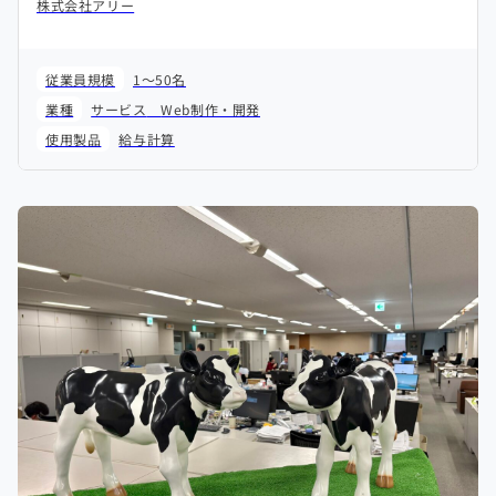
株式会社アリー
従業員規模
1～50名
業種
サービス
Web制作・開発
使用製品
給与計算