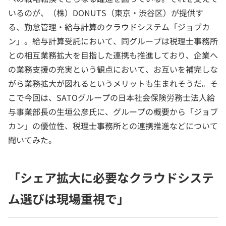
いるのが、（株）DONUTS（東京・渋谷区）が提供す
る、勤怠管理・給与計算のクラウドシステム「ジョブカ
ン」。給与計算受託において、同グループは税理士事務所
との相互業務拡大を目指した連携も推進しており、企業へ
の業務支援の充実という観点において、お互いを補完しな
がら業務拡大が図れるというメリットも生まれそうだ。そ
こで今回は、SATOグループの日本社会保険労務士法人給
与事業部長の生垣公彦氏に、グループの概要から「ジョブ
カン」の優位性、税理士事務所との連携推進などについて
聞いてみた。
「シェア拡大に必要なクラウドシステ
ム選びは現場重視で」