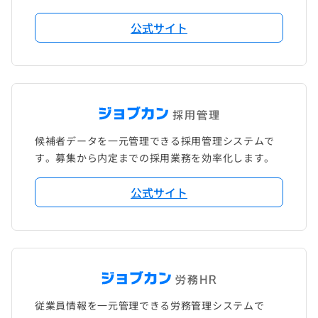
公式サイト
候補者データを一元管理できる採用管理システムで
す。募集から内定までの採用業務を効率化します。
公式サイト
従業員情報を一元管理できる労務管理システムで