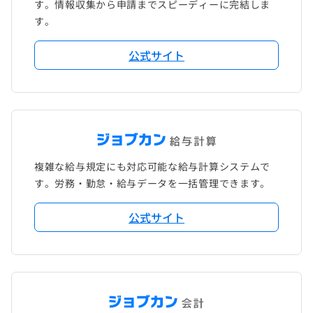
す。情報収集から申請までスピーディーに完結しま
す。
公式サイト
複雑な給与規定にも対応可能な給与計算システムで
す。労務・勤怠・給与データを一括管理できます。
公式サイト