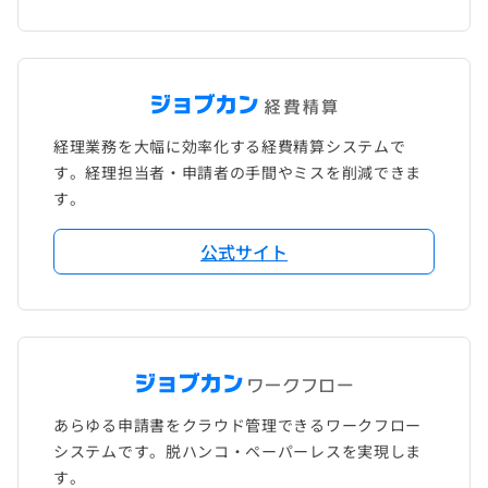
経理業務を大幅に効率化する経費精算システムで
す。経理担当者・申請者の手間やミスを削減できま
す。
公式サイト
あらゆる申請書をクラウド管理できるワークフロー
システムです。脱ハンコ・ペーパーレスを実現しま
す。