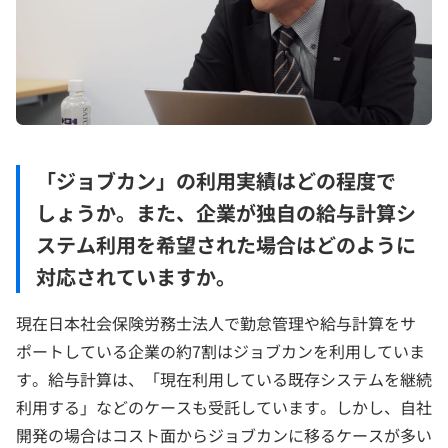
「ジョブカン」の利用実績はどの程度で
しょうか。また、企業が独自の給与計算シ
ステム利用を希望された場合はどのように
対応されていますか。
現在日本社会保険労務士法人で勤怠管理や給与計算をサ
ポートしている企業の約7割はジョブカンを利用していま
す。給与計算は、「現在利用している既存システムを継続
利用する」などのケースも受託しています。しかし、自社
開発の場合はコスト面からジョブカンに移るケースが多い