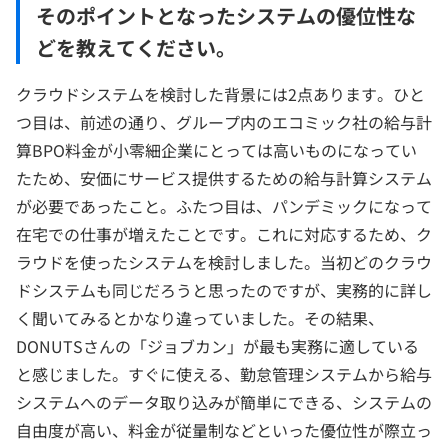
そのポイントとなったシステムの優位性な
どを教えてください。
クラウドシステムを検討した背景には2点あります。ひと
つ目は、前述の通り、グループ内のエコミック社の給与計
算BPO料金が小零細企業にとっては高いものになってい
たため、安価にサービス提供するための給与計算システム
が必要であったこと。ふたつ目は、パンデミックになって
在宅での仕事が増えたことです。これに対応するため、ク
ラウドを使ったシステムを検討しました。当初どのクラウ
ドシステムも同じだろうと思ったのですが、実務的に詳し
く聞いてみるとかなり違っていました。その結果、
DONUTSさんの「ジョブカン」が最も実務に適している
と感じました。すぐに使える、勤怠管理システムから給与
システムへのデータ取り込みが簡単にできる、システムの
自由度が高い、料金が従量制などといった優位性が際立っ