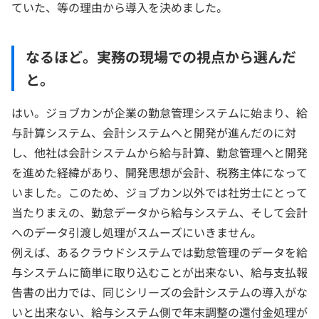
ていた、等の理由から導入を決めました。
なるほど。実務の現場での視点から選んだ
と。
はい。ジョブカンが企業の勤怠管理システムに始まり、給
与計算システム、会計システムへと開発が進んだのに対
し、他社は会計システムから給与計算、勤怠管理へと開発
を進めた経緯があり、開発思想が会計、税務主体になって
いました。このため、ジョブカン以外では社労士にとって
当たりまえの、勤怠データから給与システム、そして会計
へのデータ引渡し処理がスムーズにいきません。
例えば、あるクラウドシステムでは勤怠管理のデータを給
与システムに簡単に取り込むことが出来ない、給与支払報
告書の出力では、同じシリーズの会計システムの導入がな
いと出来ない、給与システム側で年末調整の還付金処理が