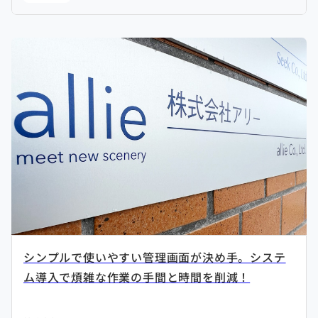
シンプルで使いやすい管理画面が決め手。システ
ム導入で煩雑な作業の手間と時間を削減！