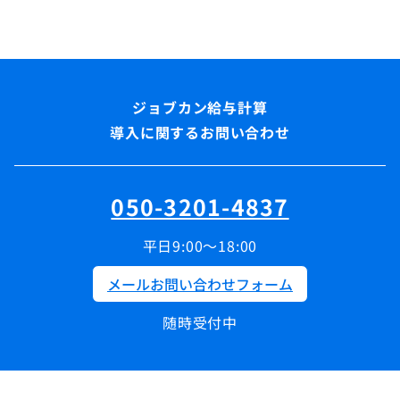
導入に関するお問い合わせ
050-3201-4837
平日9:00～18:00
メールお問い合わせフォーム
随時受付中