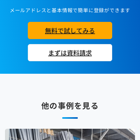
メールアドレスと基本情報で簡単に登録ができます
無料で試してみる
まずは資料請求
他の事例を見る