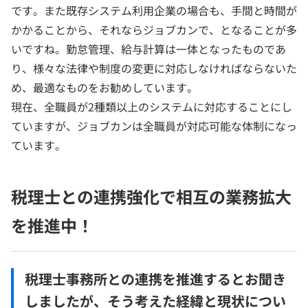
です。また既存システム利用企業の場合も、手間と時間が
かかることから、それならジョブカンで、となることが多
いですね。勤怠管理、給与計算は一体となったものであ
り、様々な法律や制度の変更に対応しなければならないた
め、最適なものをお勧めしています。
現在、全職員が2種類以上のシステムに対応することにし
ていますが、ジョブカンは全職員が対応可能な体制になっ
ています。
税理士との連携強化で相互の業務拡大
を推進中！
​​税理士事務所との連携を推進するとお聞き
しましたが、そう考えた経緯と現状につい