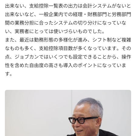
出来ない、支給控除一覧表の出力は会計システムがないと
出来ないなど、一般企業内での経理・財務部門と労務部門
間の業務分担に合ったシステムの切り分けになっていな
い、実務者にとっては使いづらいものでした。
また、最近は勤務形態の多様化が進み、シフト制など複雑
なものも多く、支給控除項目数が多くなっています。その
点、ジョブカンではいくつでも設定できることから、操作
性を含めた自由度の高さも導入のポイントになっていま
す。