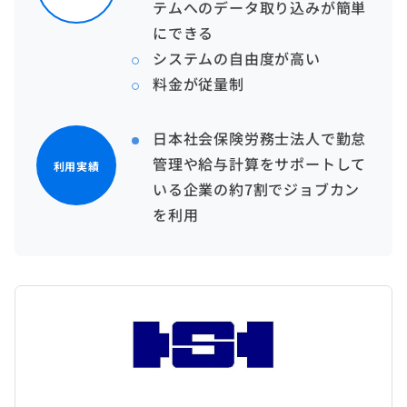
テムへのデータ取り込みが簡単
にできる
システムの自由度が高い
料金が従量制
日本社会保険労務士法人で勤怠
管理や給与計算をサポートして
利用実績
いる企業の約7割でジョブカン
を利用