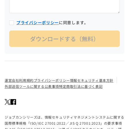
プライバシーポリシー
に同意します。
運営会社
利用規約
プライバシーポリシー
情報セキュリティ基本方針
外部送信ツールに関する公表事項
特定商取引法に基づく表記
ジョブカンシリーズは、情報セキュリティマネジメントシステムに関する
国際標準規格「ISO/IEC 27001:2022／JIS Q 27001:2023」の要求事項