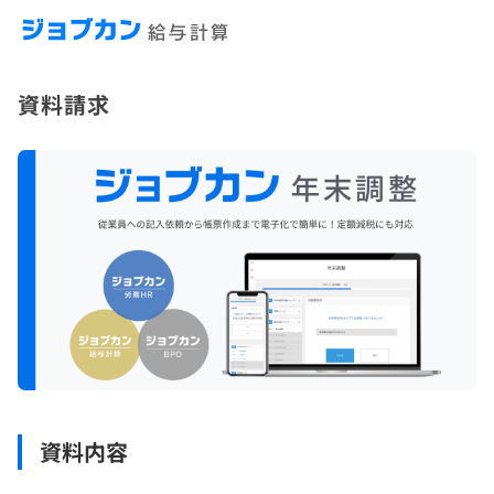
資料請求
資料内容